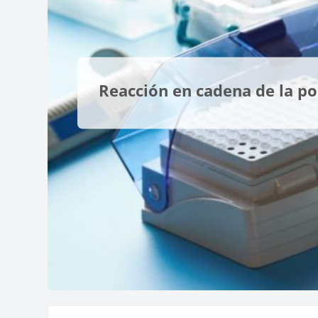
Reacción en cadena de la p