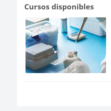
Bloques
Cursos disponibles
Bloques