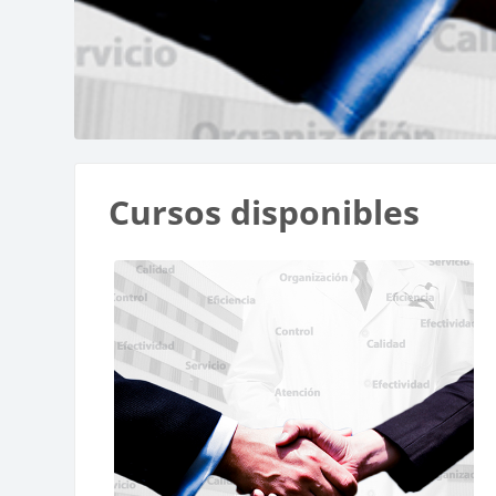
Bloques
Cursos disponibles