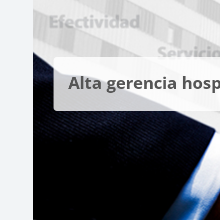
Alta gerencia hosp