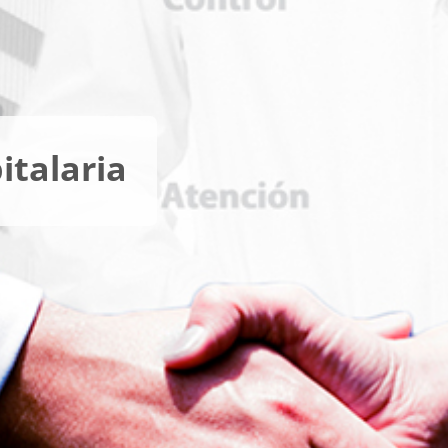
italaria